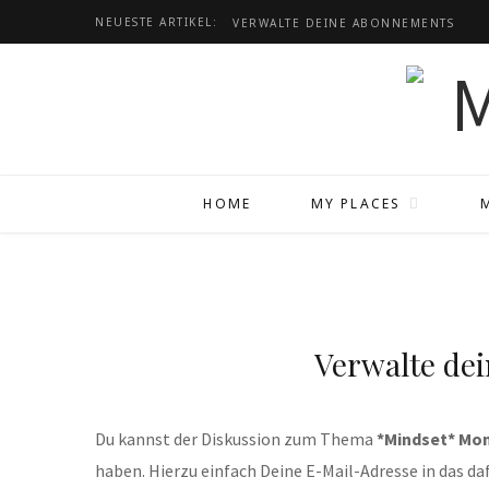
NEUESTE ARTIKEL:
VERWALTE DEINE ABONNEMENTS
HOME
MY PLACES
Verwalte de
Du kannst der Diskussion zum Thema
*Mindset* Mo
haben. Hierzu einfach Deine E-Mail-Adresse in das da