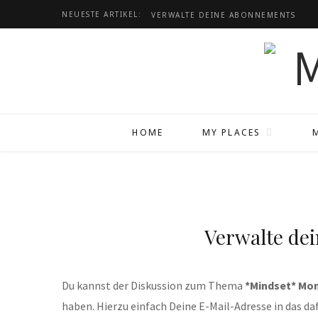
NEUESTE ARTIKEL:
VERWALTE DEINE ABONNEMENTS
HOME
MY PLACES
Verwalte de
Du kannst der Diskussion zum Thema
*Mindset* Mo
haben. Hierzu einfach Deine E-Mail-Adresse in das da