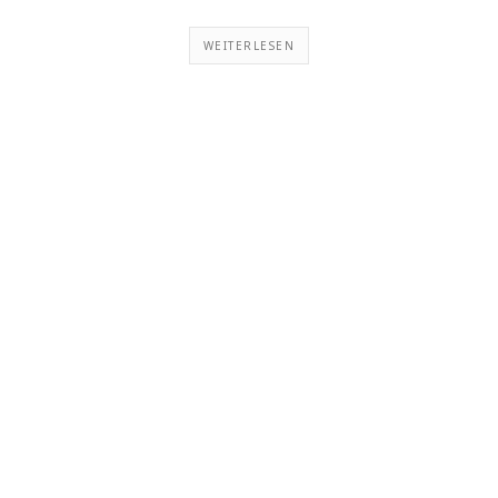
WEITERLESEN