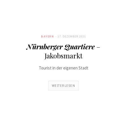
BAYERN
17. DEZEMBER 2021
Nürnberger Quartiere
–
Jakobsmarkt
Tourist in der eigenen Stadt
WEITERLESEN