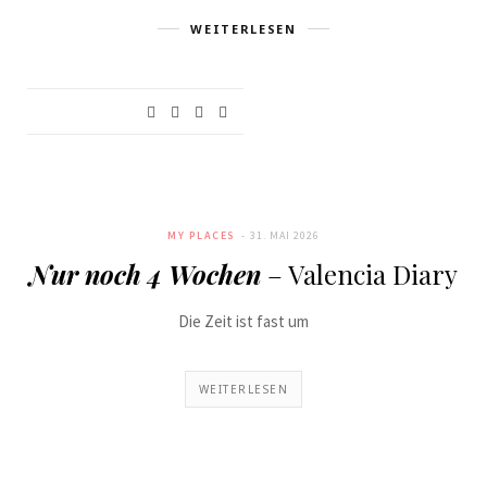
WEITERLESEN
MY PLACES
31. MAI 2026
Nur noch 4 Wochen
– Valencia Diary
Die Zeit ist fast um
WEITERLESEN