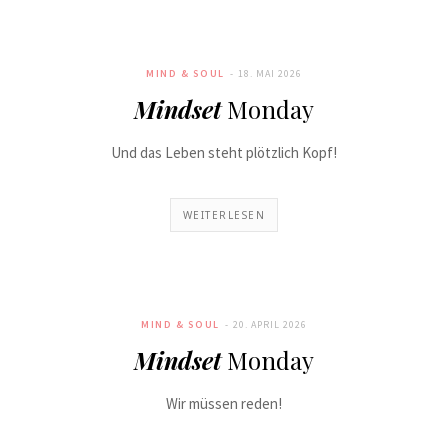
MIND & SOUL
18. MAI 2026
Mindset
Monday
Und das Leben steht plötzlich Kopf!
WEITERLESEN
MIND & SOUL
20. APRIL 2026
Mindset
Monday
Wir müssen reden!