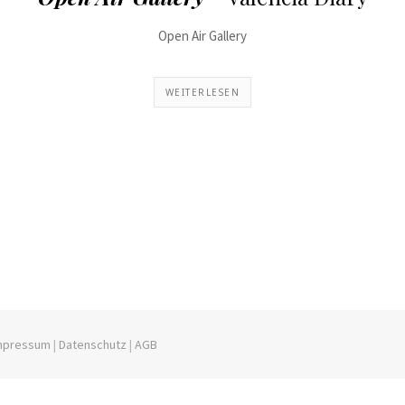
Open Air Gallery
WEITERLESEN
mpressum
|
Datenschutz
|
AGB