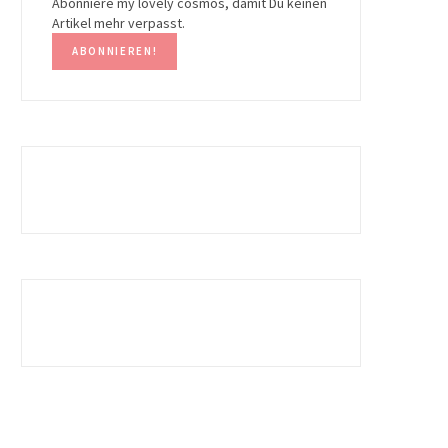
Abonniere my lovely cosmos, damit Du keinen
Artikel mehr verpasst.