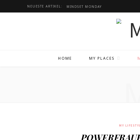
NEUESTE ARTIKEL:
MINDSET
MONDAY
HOME
MY PLACES
MY LIFESTY
POWERFRAUE