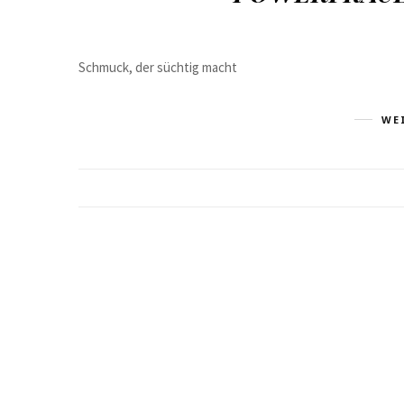
Schmuck, der süchtig macht
WE