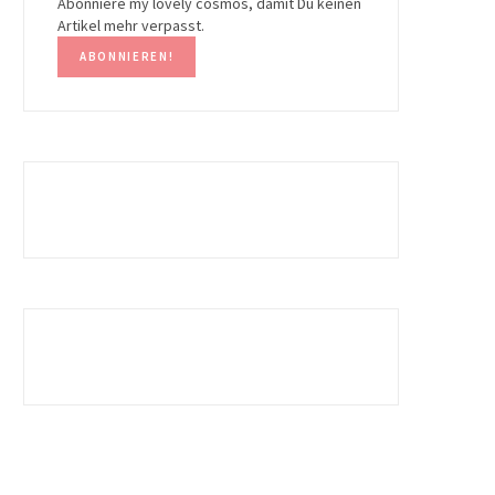
Abonniere my lovely cosmos, damit Du keinen
Artikel mehr verpasst.