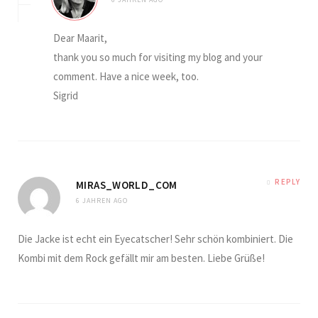
Dear Maarit,
thank you so much for visiting my blog and your
comment. Have a nice week, too.
Sigrid
REPLY
MIRAS_WORLD_COM
6 JAHREN AGO
Die Jacke ist echt ein Eyecatscher! Sehr schön kombiniert. Die
Kombi mit dem Rock gefällt mir am besten. Liebe Grüße!