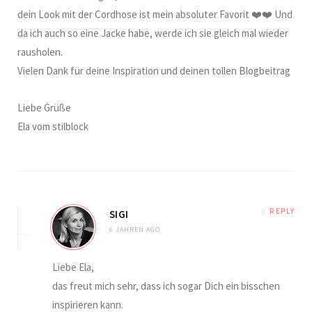
dein Look mit der Cordhose ist mein absoluter Favorit ❤️❤️ Und
da ich auch so eine Jacke habe, werde ich sie gleich mal wieder
rausholen.
Vielen Dank für deine Inspiration und deinen tollen Blogbeitrag
Liebe Grüße
Ela vom stilblock
REPLY
SIGI
6 JAHREN AGO
Liebe Ela,
das freut mich sehr, dass ich sogar Dich ein bisschen
inspirieren kann.