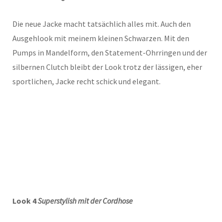
Die neue Jacke macht tatsächlich alles mit. Auch den
Ausgehlook mit meinem kleinen Schwarzen. Mit den
Pumps in Mandelform, den Statement-Ohrringen und der
silbernen Clutch bleibt der Look trotz der lässigen, eher
sportlichen, Jacke recht schick und elegant.
Look 4
Superstylish mit der Cordhose