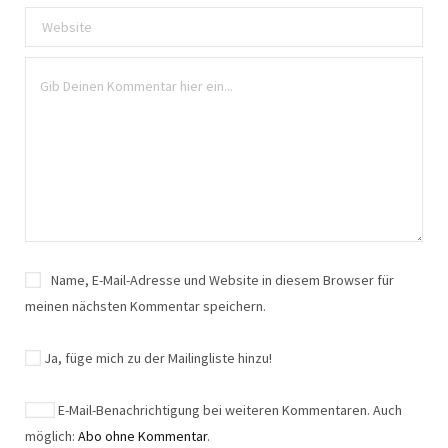
Name, E-Mail-Adresse und Website in diesem Browser für
meinen nächsten Kommentar speichern.
Ja, füge mich zu der Mailingliste hinzu!
E-Mail-Benachrichtigung bei weiteren Kommentaren. Auch
möglich:
Abo ohne Kommentar
.