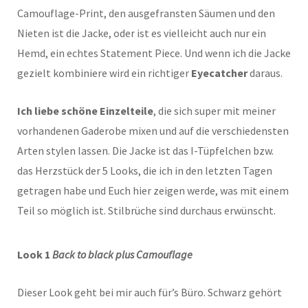
Camouflage-Print, den ausgefransten Säumen und den
Nieten ist die Jacke, oder ist es vielleicht auch nur ein
Hemd, ein echtes Statement Piece. Und wenn ich die Jacke
gezielt kombiniere wird ein richtiger
Eyecatcher
daraus.
Ich liebe schöne Einzelteile
, die sich super mit meiner
vorhandenen Gaderobe mixen und auf die verschiedensten
Arten stylen lassen. Die Jacke ist das I-Tüpfelchen bzw.
das Herzstück der 5 Looks, die ich in den letzten Tagen
getragen habe und Euch hier zeigen werde, was mit einem
Teil so möglich ist. Stilbrüche sind durchaus erwünscht.
Look 1
Back to black plus Camouflage
Dieser Look geht bei mir auch für’s Büro. Schwarz gehört