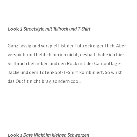
Look 2
Streetstyle mit Tüllrock und T-Shirt
Ganz lässig und verspielt ist der Tüllrock eigentlich. Aber
verspielt und lieblich bin ich nicht, deshalb habe ich hier
Stilbruch betrieben und den Rock mit der Camouflage-
Jacke und dem Totenkopf-T-Shirt kombiniert. So wirkt
das Outfit nicht brav, sondern cool.
Look 3
Date Night im kleinen Schwarzen