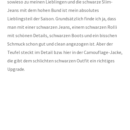
sowieso zu meinen Lieblingen und die schwarze Slim-
Jeans mit dem hohen Bund ist mein absolutes
Lieblingsteil der Saison. Grundsätzlich finde ich ja, dass
man mit einer schwarzen Jeans, einem schwarzen Rolli
mit schönen Details, schwarzen Boots und ein bisschen
Schmuck schon gut und clean angezogen ist. Aber der
Teufel steckt im Detail bzw. hier in der Camouflage-Jacke,
die gibt dem schlichten schwarzen Outfit ein richtiges
Upgrade.