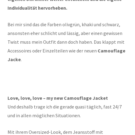
Individualität hervorheben.
Bei mir sind das die Farben olivgrün, khaki und schwarz,
ansonsten eher schlicht und lässig, aber einen gewissen
Twist muss mein Outfit dann doch haben. Das klappt mit
Accessoires oder Einzelteilen wie der neuen
Camouflage
Jacke
.
Love, love, love – my new Camouflage Jacket
Und deshalb trage ich die gerade quasi täglich, fast 24/7
und in allen möglichen Situationen.
Mit ihrem Oversized-Look, dem Jeansstoff mit