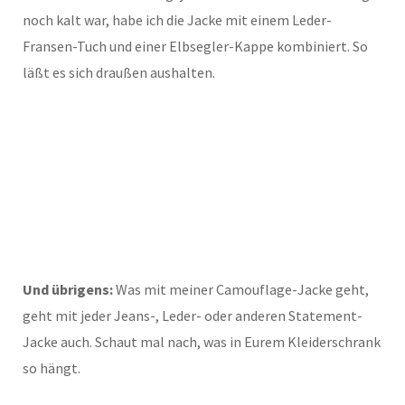
noch kalt war, habe ich die Jacke mit einem Leder-
Fransen-Tuch und einer Elbsegler-Kappe kombiniert. So
läßt es sich draußen aushalten.
Und übrigens:
Was mit meiner Camouflage-Jacke geht,
geht mit jeder Jeans-, Leder- oder anderen Statement-
Jacke auch. Schaut mal nach, was in Eurem Kleiderschrank
so hängt.