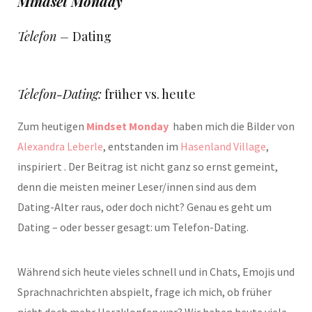
Mindset Monday
Telefon –
Dating
Telefon-Dating:
früher vs. heute
Zum heutigen
Mindset Monday
haben mich die Bilder von
Alexandra Leberle
, entstanden im
Hasenland Village
,
inspiriert . Der Beitrag ist nicht ganz so ernst gemeint,
denn die meisten meiner Leser/innen sind aus dem
Dating-Alter raus, oder doch nicht? Genau es geht um
Dating – oder besser gesagt: um Telefon-Dating.
Während sich heute vieles schnell und in Chats, Emojis und
Sprachnachrichten abspielt, frage ich mich, ob früher