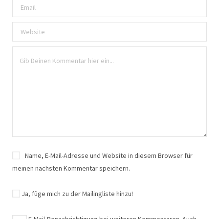
Name, E-Mail-Adresse und Website in diesem Browser für
meinen nächsten Kommentar speichern.
Ja, füge mich zu der Mailingliste hinzu!
E-Mail-Benachrichtigung bei weiteren Kommentaren. Auch