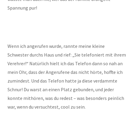
Spannung pur!
Wenn ich angerufen wurde, rannte meine kleine
Schwester durchs Haus und rief: „Sie telefoniert mit ihrem
Verehrer!“ Natürlich hielt ich das Telefon dann so nah an
mein Ohr, dass der Angerufene das nicht hörte, hoffte ich
zumindest. Und das Telefon hatte ja diese verdammte
Schnur! Du warst an einen Platz gebunden, und jeder
konnte mithören, was du redest – was besonders peinlich
war, wenn du versuchtest, cool zu sein.