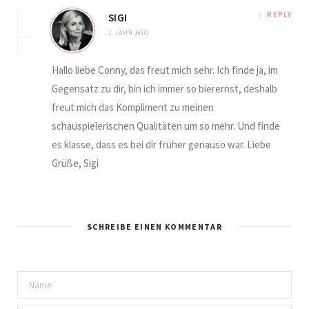
REPLY
SIGI
1 JAHR AGO
Hallo liebe Conny, das freut mich sehr. Ich finde ja, im
Gegensatz zu dir, bin ich immer so bierernst, deshalb
freut mich das Kompliment zu meinen
schauspielerischen Qualitäten um so mehr. Und finde
es klasse, dass es bei dir früher genauso war. Liebe
Grüße, Sigi
SCHREIBE EINEN KOMMENTAR