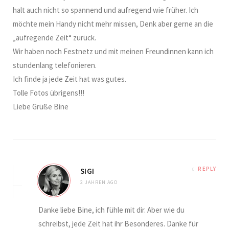
halt auch nicht so spannend und aufregend wie früher. Ich
möchte mein Handy nicht mehr missen, Denk aber gerne an die
„aufregende Zeit“ zurück.
Wir haben noch Festnetz und mit meinen Freundinnen kann ich
stundenlang telefonieren.
Ich finde ja jede Zeit hat was gutes.
Tolle Fotos übrigens!!!
Liebe Grüße Bine
REPLY
SIGI
2 JAHREN AGO
Danke liebe Bine, ich fühle mit dir. Aber wie du
schreibst, jede Zeit hat ihr Besonderes. Danke für