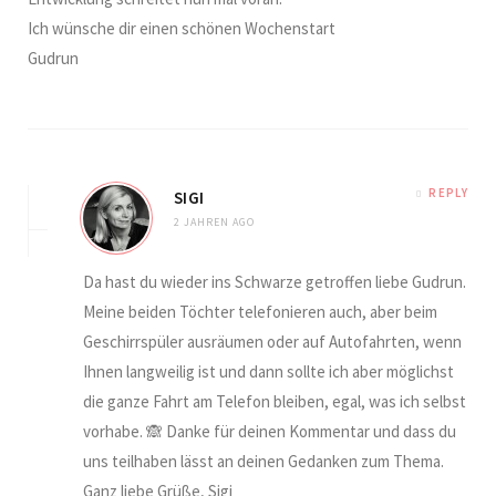
Ich wünsche dir einen schönen Wochenstart
Gudrun
REPLY
SIGI
2 JAHREN AGO
Da hast du wieder ins Schwarze getroffen liebe Gudrun.
Meine beiden Töchter telefonieren auch, aber beim
Geschirrspüler ausräumen oder auf Autofahrten, wenn
Ihnen langweilig ist und dann sollte ich aber möglichst
die ganze Fahrt am Telefon bleiben, egal, was ich selbst
vorhabe. 🙈 Danke für deinen Kommentar und dass du
uns teilhaben lässt an deinen Gedanken zum Thema.
Ganz liebe Grüße, Sigi