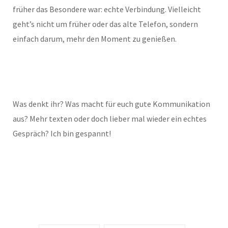
früher das Besondere war: echte Verbindung. Vielleicht
geht’s nicht um früher oder das alte Telefon, sondern
einfach darum, mehr den Moment zu genießen.
Was denkt ihr? Was macht für euch gute Kommunikation
aus? Mehr texten oder doch lieber mal wieder ein echtes
Gespräch? Ich bin gespannt!