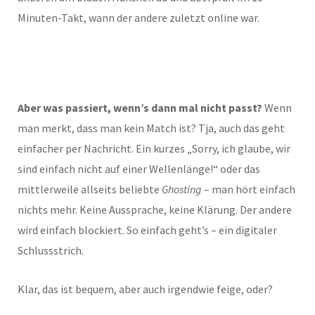
Minuten-Takt, wann der andere zuletzt online war.
Aber was passiert, wenn’s dann mal nicht passt?
Wenn
man merkt, dass man kein Match ist? Tja, auch das geht
einfacher per Nachricht. Ein kurzes „Sorry, ich glaube, wir
sind einfach nicht auf einer Wellenlänge!“ oder das
mittlerweile allseits beliebte
Ghosting
– man hört einfach
nichts mehr. Keine Aussprache, keine Klärung. Der andere
wird einfach blockiert. So einfach geht’s – ein digitaler
Schlussstrich.
Klar, das ist bequem, aber auch irgendwie feige, oder?