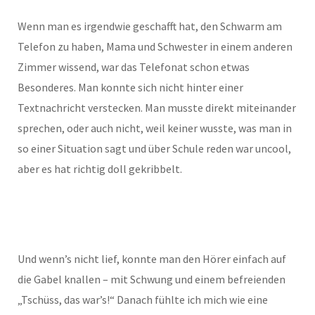
Wenn man es irgendwie geschafft hat, den Schwarm am
Telefon zu haben, Mama und Schwester in einem anderen
Zimmer wissend, war das Telefonat schon etwas
Besonderes. Man konnte sich nicht hinter einer
Textnachricht verstecken. Man musste direkt miteinander
sprechen, oder auch nicht, weil keiner wusste, was man in
so einer Situation sagt und über Schule reden war uncool,
aber es hat richtig doll gekribbelt.
Und wenn’s nicht lief, konnte man den Hörer einfach auf
die Gabel knallen – mit Schwung und einem befreienden
„Tschüss, das war’s!“ Danach fühlte ich mich wie eine