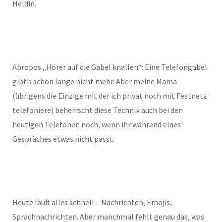
Heldin.
Apropos „Hörer auf die Gabel knallen“: Eine Telefongabel
gibt’s schon lange nicht mehr. Aber meine Mama
(übrigens die Einzige mit der ich privat noch mit Festnetz
telefoniere) beherrscht diese Technik auch bei den
heutigen Telefonen noch, wenn ihr während eines
Gespräches etwas nicht passt.
Heute läuft alles schnell – Nachrichten, Emojis,
Sprachnachrichten. Aber manchmal fehlt genau das, was