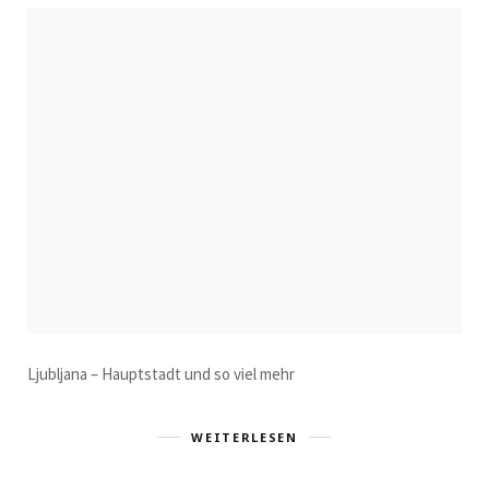
Ljubljana – Hauptstadt und so viel mehr
WEITERLESEN