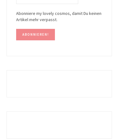
Abonniere my lovely cosmos, damit Du keinen
Artikel mehr verpasst.