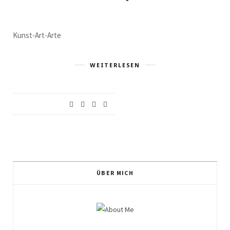
Kunst-Art-Arte
WEITERLESEN
ÜBER MICH