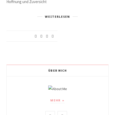
Hoffnung und Zuversicht
WEITERLESEN
ÜBER MICH
MEHR »