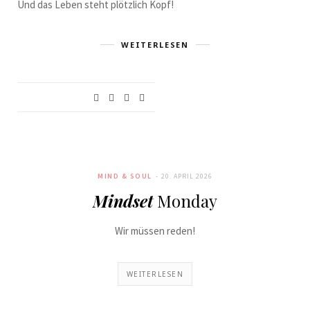
Und das Leben steht plötzlich Kopf!
WEITERLESEN
MIND & SOUL
20. APRIL 2026
Mindset
Monday
Wir müssen reden!
WEITERLESEN