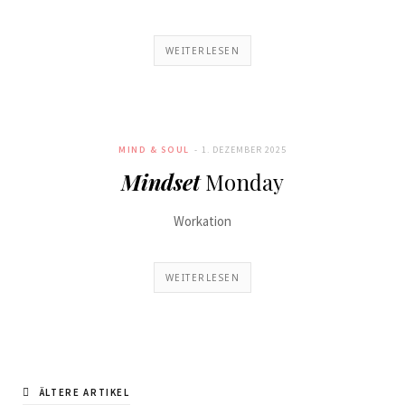
WEITERLESEN
MIND & SOUL
1. DEZEMBER 2025
Mindset
Monday
Workation
WEITERLESEN
ÄLTERE ARTIKEL