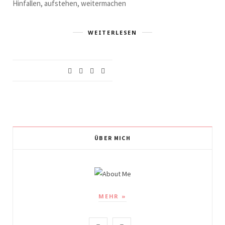
Hinfallen, aufstehen, weitermachen
WEITERLESEN
ÜBER MICH
MEHR »