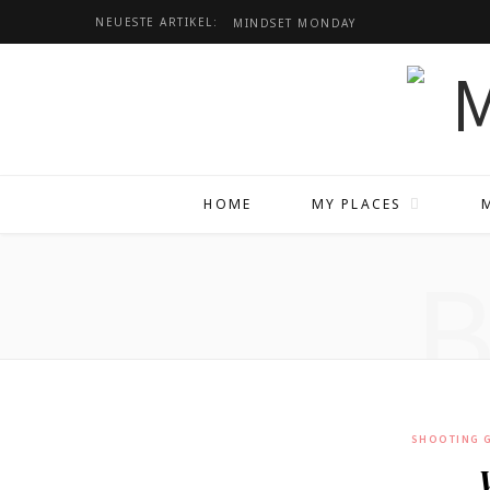
NEUESTE ARTIKEL:
MINDSET
MONDAY
HOME
MY PLACES
SHOOTING G