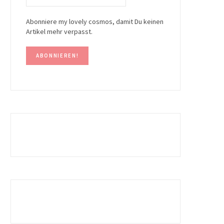
Abonniere my lovely cosmos, damit Du keinen
Artikel mehr verpasst.