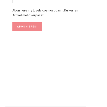
Abonniere my lovely cosmos, damit Du keinen
Artikel mehr verpasst.