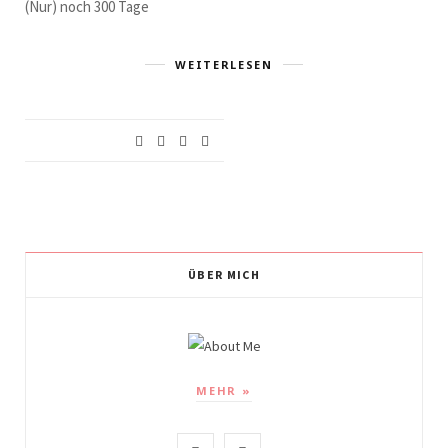
(Nur) noch 300 Tage
WEITERLESEN
ÜBER MICH
MEHR »