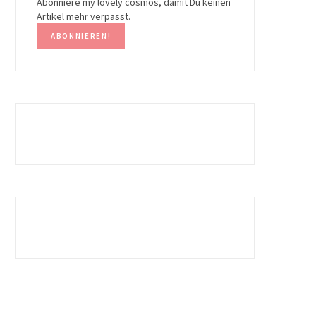
Abonniere my lovely cosmos, damit Du keinen
Artikel mehr verpasst.