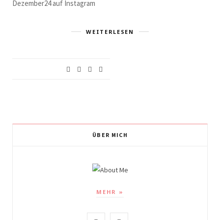
Dezember24 auf Instagram
WEITERLESEN
ÜBER MICH
MEHR »