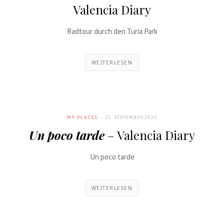
Valencia Diary
Radtour durch den Turia Park
WEITERLESEN
MY PLACES
21. SEPTEMBER 2025
Un poco tarde
– Valencia Diary
Un poco tarde
WEITERLESEN