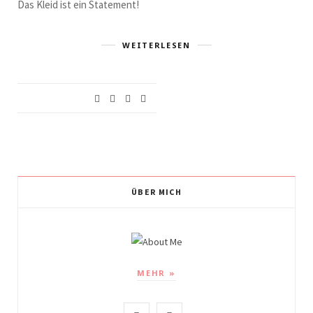
Das Kleid ist ein Statement!
WEITERLESEN
ÜBER MICH
MEHR »