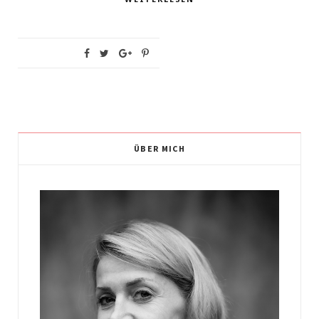
ÜBER MICH