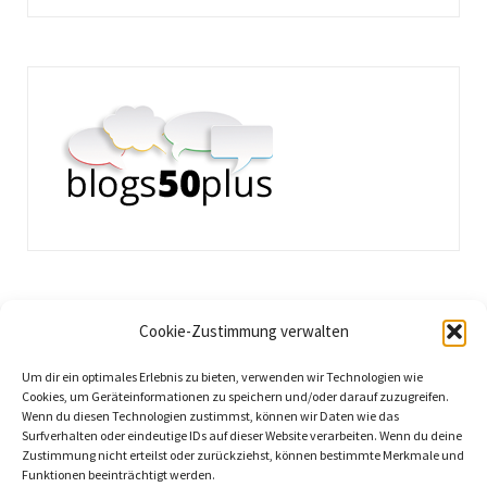
Cookie-Zustimmung verwalten
Um dir ein optimales Erlebnis zu bieten, verwenden wir Technologien wie
Cookies, um Geräteinformationen zu speichern und/oder darauf zuzugreifen.
Wenn du diesen Technologien zustimmst, können wir Daten wie das
Surfverhalten oder eindeutige IDs auf dieser Website verarbeiten. Wenn du deine
Zustimmung nicht erteilst oder zurückziehst, können bestimmte Merkmale und
Funktionen beeinträchtigt werden.