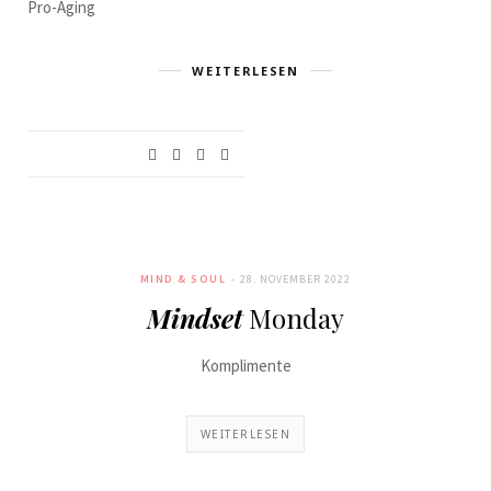
Pro-Aging
WEITERLESEN
MIND & SOUL
28. NOVEMBER 2022
Mindset
Monday
Komplimente
WEITERLESEN