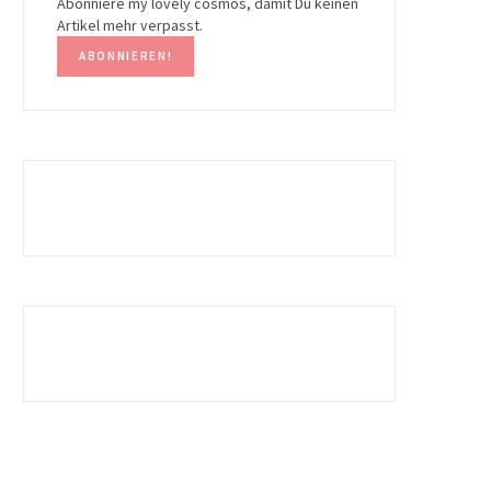
Abonniere my lovely cosmos, damit Du keinen
Artikel mehr verpasst.