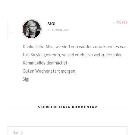
REPLY
SIGI
3 JAHREN AGO
Danke liebe Mira, wir sind nun wieder zurück und es war
toll. So viel gesehen, so viel erlebt, so viel zu erzählen.
Kommt alles demnächst.
Guten Wochenstart morgen.
Sigi
SCHREIBE EINEN KOMMENTAR