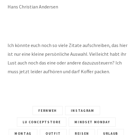
Hans Christian Andersen
Ich könnte euch noch so viele Zitate aufschreiben, das hier
ist nur eine kleine persönliche Auswahl. Vielleicht habt ihr
Lust auch noch das eine oder andere dazuzusteuern? Ich
muss jetzt leider aufhören und darf Koffer packen.
FERNWEH
INSTAGRAM
LU CONCEPTSTORE
MINDSET MONDAY
MONTAG
OUTFIT
REISEN
URLAUB