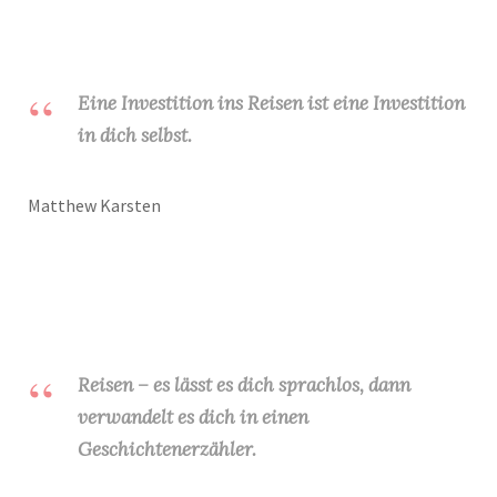
Eine Investition ins Reisen ist eine Investition
in dich selbst.
Matthew Karsten
Reisen – es lässt es dich sprachlos, dann
verwandelt es dich in einen
Geschichtenerzähler.