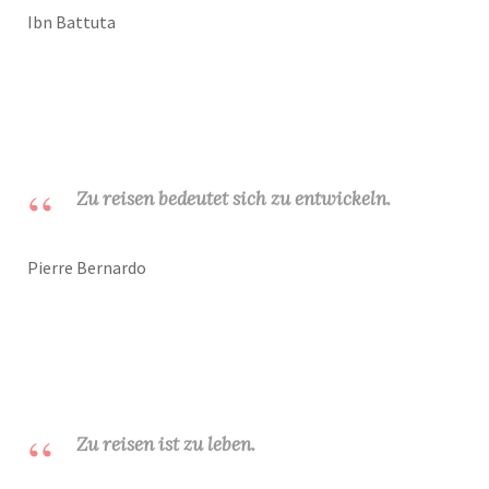
Ibn Battuta
Zu reisen bedeutet sich zu entwickeln.
Pierre Bernardo
Zu reisen ist zu leben.