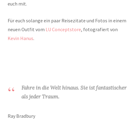
euch mit.
Für euch solange ein paar Reisezitate und Fotos in einem
neuen Outfit vom
LU Conceptstore
, fotografiert von
Kevin Hanus
.
Fahre in die Welt hinaus. Sie ist fantastischer
als jeder Traum.
Ray Bradbury