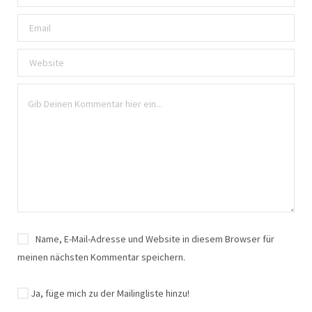
Name, E-Mail-Adresse und Website in diesem Browser für
meinen nächsten Kommentar speichern.
Ja, füge mich zu der Mailingliste hinzu!