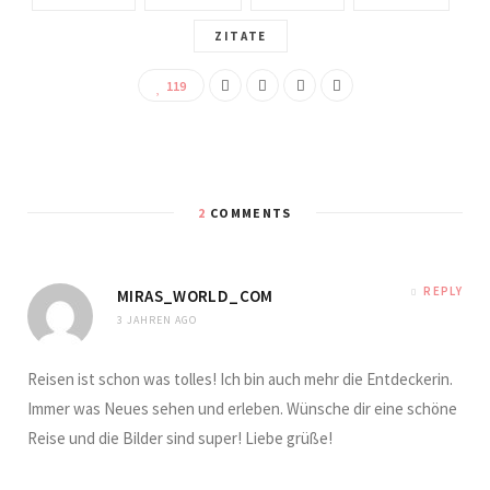
ZITATE
119
2
COMMENTS
REPLY
MIRAS_WORLD_COM
3 JAHREN AGO
Reisen ist schon was tolles! Ich bin auch mehr die Entdeckerin.
Immer was Neues sehen und erleben. Wünsche dir eine schöne
Reise und die Bilder sind super! Liebe grüße!