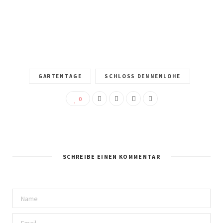
GARTENTAGE
SCHLOSS DENNENLOHE
0
SCHREIBE EINEN KOMMENTAR