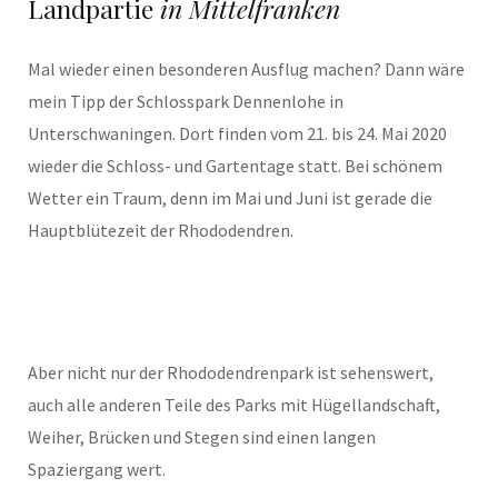
Landpartie
in Mittelfranken
Mal wieder einen besonderen Ausflug machen? Dann wäre
mein Tipp der Schlosspark Dennenlohe in
Unterschwaningen. Dort finden vom 21. bis 24. Mai 2020
wieder die Schloss- und Gartentage statt. Bei schönem
Wetter ein Traum, denn im Mai und Juni ist gerade die
Hauptblütezeit der Rhododendren.
Aber nicht nur der Rhododendrenpark ist sehenswert,
auch alle anderen Teile des Parks mit Hügellandschaft,
Weiher, Brücken und Stegen sind einen langen
Spaziergang wert.