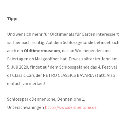
Tipp:
Und wer sich mehr für Oldtimer als für Gärten interessiert
ist hier auch richtig. Auf dem Schlossgelände befindet sich
auch ein
Oldtimermuseum
, das an Wochenenden und
Feiertagen ab Mai geöffnet hat. Etwas später im Jahr, am
5. Juli 2020, findet auf dem Schlossgelände das 4. Festival
of Classic Cars der RETRO CLASSICS BAVARIA statt. Also
einfach vormerken!
Schlosspark Dennenlohe, Dennenlohe 1,
Unterschwaningen
http://www.dennenlohe.de