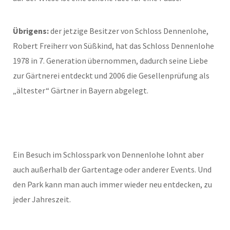
Übrigens:
der jetzige Besitzer von Schloss Dennenlohe,
Robert Freiherr von Süßkind, hat das Schloss Dennenlohe
1978 in 7. Generation übernommen, dadurch seine Liebe
zur Gärtnerei entdeckt und 2006 die Gesellenprüfung als
„ältester“ Gärtner in Bayern abgelegt.
Ein Besuch im Schlosspark von Dennenlohe lohnt aber
auch außerhalb der Gartentage oder anderer Events. Und
den Park kann man auch immer wieder neu entdecken, zu
jeder Jahreszeit.