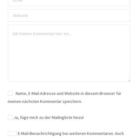
Name, E-Mail-Adresse und Website in diesem Browser für
meinen nächsten Kommentar speichern.
Ja, füge mich zu der Mailingliste hinzu!
E-Mail-Benachrichtigung bei weiteren Kommentaren. Auch