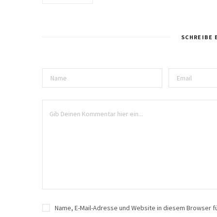
SCHREIBE 
Name, E-Mail-Adresse und Website in diesem Browser 