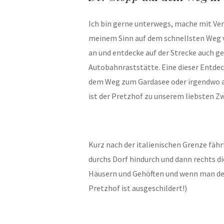
Ich bin gerne unterwegs, mache mit Ver
meinem Sinn auf dem schnellsten Weg v
an und entdecke auf der Strecke auch ge
Autobahnraststätte. Eine dieser Entdeck
dem Weg zum Gardasee oder irgendwo an
ist der Pretzhof zu unserem liebsten 
Kurz nach der italienischen Grenze fäh
durchs Dorf hindurch und dann rechts di
Häusern und Gehöften und wenn man de
Pretzhof ist ausgeschildert!)