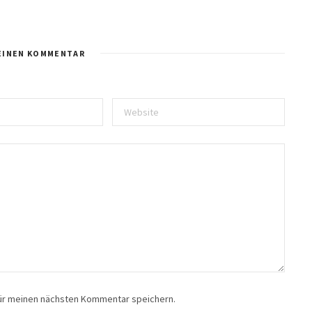
EINEN KOMMENTAR
für meinen nächsten Kommentar speichern.