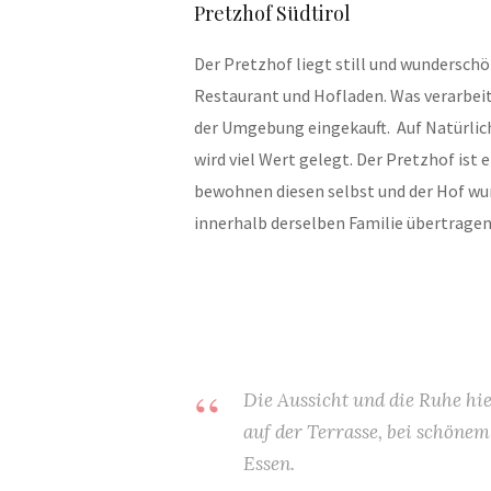
Pretzhof Südtirol
Der Pretzhof liegt still und wundersch
Restaurant und Hofladen. Was verarbeite
der Umgebung eingekauft. Auf Natürlic
wird viel Wert gelegt. Der Pretzhof ist
bewohnen diesen selbst und der Hof wu
innerhalb derselben Familie übertragen.
Die Aussicht und die Ruhe hi
auf der Terrasse, bei schönem
Essen.