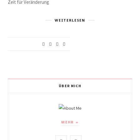
Zeit für Veränderung
WEITERLESEN
ÜBER MICH
MEHR »