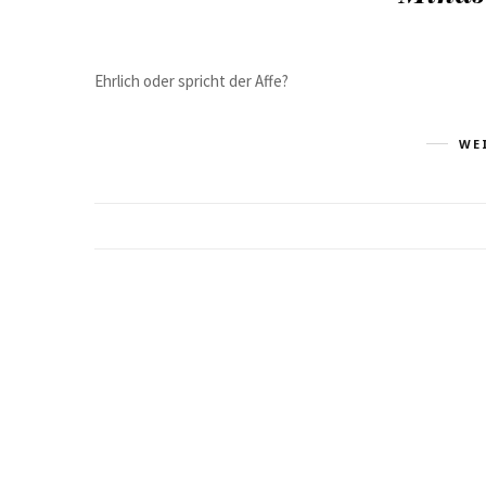
Ehrlich oder spricht der Affe?
WE