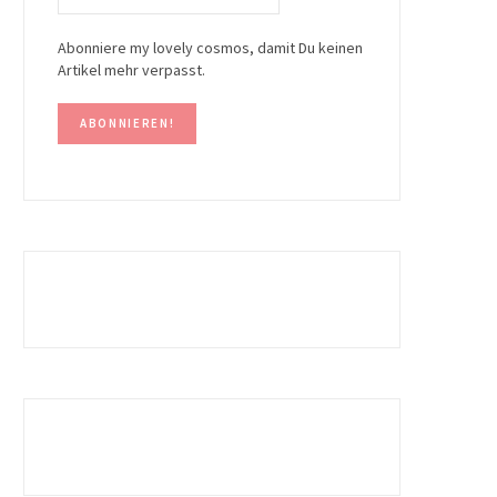
Abonniere my lovely cosmos, damit Du keinen
Artikel mehr verpasst.