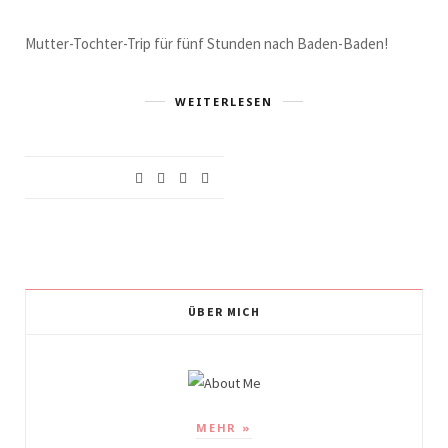
Mutter-Tochter-Trip für fünf Stunden nach Baden-Baden!
WEITERLESEN
ÜBER MICH
MEHR »