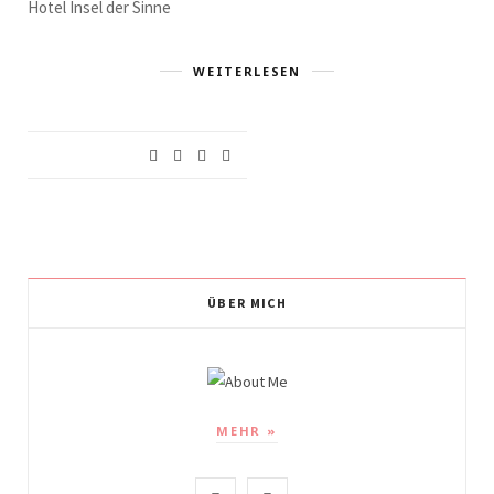
Hotel Insel der Sinne
WEITERLESEN
ÜBER MICH
MEHR »