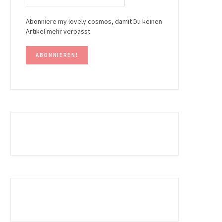
Abonniere my lovely cosmos, damit Du keinen
Artikel mehr verpasst.