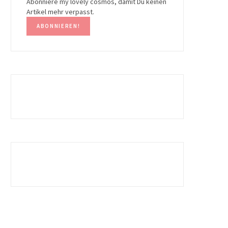
Abonniere my lovely cosmos, damit Du keinen
Artikel mehr verpasst.