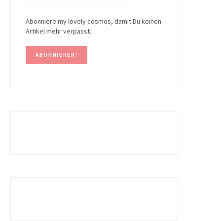
Abonniere my lovely cosmos, damit Du keinen
Artikel mehr verpasst.