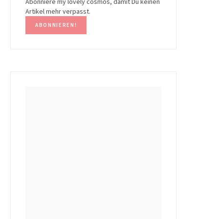
Abonniere my lovely cosmos, damit Du keinen
Artikel mehr verpasst.