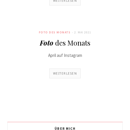
WEITERLESEN
FOTO DES MONATS
2. MAI 2021
Foto
des Monats
April auf Instagram
WEITERLESEN
ÜBER MICH