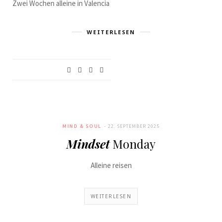
Zwei Wochen alleine in Valencia
WEITERLESEN
MIND & SOUL
22. SEPTEMBER 2025
Mindset
Monday
Alleine reisen
WEITERLESEN