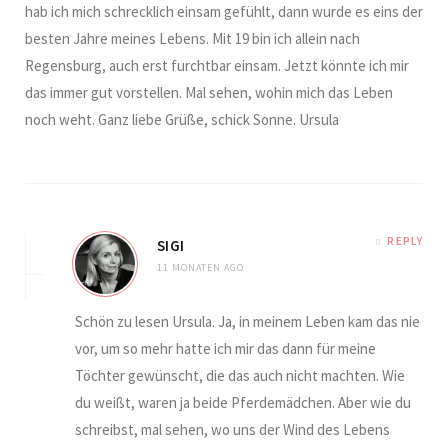
hab ich mich schrecklich einsam gefühlt, dann wurde es eins der
besten Jahre meines Lebens. Mit 19 bin ich allein nach
Regensburg, auch erst furchtbar einsam. Jetzt könnte ich mir
das immer gut vorstellen. Mal sehen, wohin mich das Leben
noch weht. Ganz liebe Grüße, schick Sonne. Ursula
REPLY
SIGI
11 MONATEN AGO
Schön zu lesen Ursula. Ja, in meinem Leben kam das nie
vor, um so mehr hatte ich mir das dann für meine
Töchter gewünscht, die das auch nicht machten. Wie
du weißt, waren ja beide Pferdemädchen. Aber wie du
schreibst, mal sehen, wo uns der Wind des Lebens