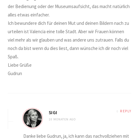
der Bedienung oder der Museumsaufsicht, das macht natürlich
alles etwas einfacher.
Ich bewundere dich für deinen Mut und deinen Bildern nach zu
urteilen ist Valencia eine tolle Stadt. Aber wir Frauen können
viel mehr als wir glauben und was andere uns zutrauen. Falls du
noch da bist wenn du dies liest, dann wünsche ich dir noch viel
Spaß.
Liebe Grüße
Gudrun
REPLY
SIGI
10 MONATEN AGO
Danke liebe Gudrun, ja, ich kann das nachvollziehen mit