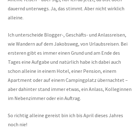
dauernd unterwegs. Ja, das stimmt. Aber nicht wirklich
alleine.
Ich unterscheide Blogger-, Geschäfts- und Anlassreisen,
wie Wandern auf dem Jakobsweg, von Urlaubsreisen. Bei
ersteren gibt es immer einen Grund und am Ende des
Tages eine Aufgabe und natürlich habe ich dabei auch
schon alleine in einem Hotel, einer Pension, einem
Apartment oder auf einem Campingplatz übernachtet –
aber dahinter stand immer etwas, ein Anlass, Kolleginnen
im Nebenzimmer oder ein Auftrag.
So richtig alleine gereist bin ich bis April dieses Jahres
noch nie!