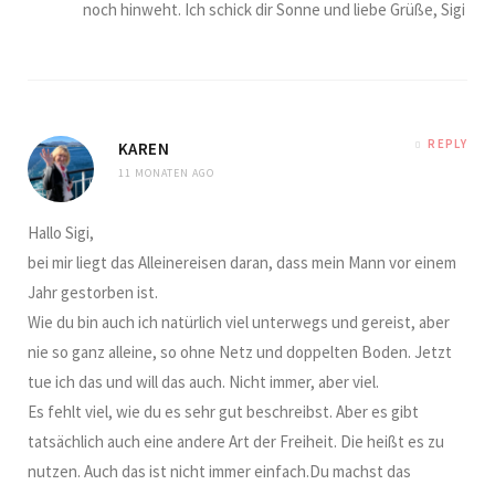
noch hinweht. Ich schick dir Sonne und liebe Grüße, Sigi
REPLY
KAREN
11 MONATEN AGO
Hallo Sigi,
bei mir liegt das Alleinereisen daran, dass mein Mann vor einem
Jahr gestorben ist.
Wie du bin auch ich natürlich viel unterwegs und gereist, aber
nie so ganz alleine, so ohne Netz und doppelten Boden. Jetzt
tue ich das und will das auch. Nicht immer, aber viel.
Es fehlt viel, wie du es sehr gut beschreibst. Aber es gibt
tatsächlich auch eine andere Art der Freiheit. Die heißt es zu
nutzen. Auch das ist nicht immer einfach.Du machst das