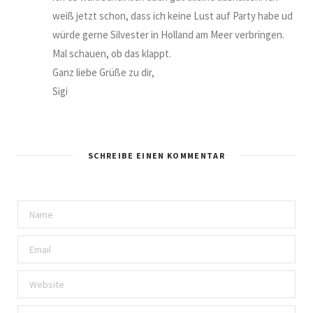
weiß jetzt schon, dass ich keine Lust auf Party habe ud
würde gerne Silvester in Holland am Meer verbringen.
Mal schauen, ob das klappt.
Ganz liebe Grüße zu dir,
Sigi
SCHREIBE EINEN KOMMENTAR