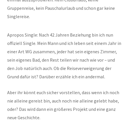
Gruppenreise, kein Pauschalurlaub und schon gar keine
Singlereise.
Apropos Single: Nach 42 Jahren Beziehung bin ich nun
offiziell Single. Mein Mann und ich leben seit einem Jahr in
einer Art WG zusammen, jeder hat sein eigenes Zimmer,
sein eigenes Bad, den Rest teilen wir nach wie vor – und
den Job natürlich auch. Ob die Reiseverweigerung der
Grund dafür ist? Darüber erzähle ich ein andermal.
Aber ihr könnt euch sicher vorstellen, dass wenn ich noch
nie alleine gereist bin, auch noch nie alleine gelebt habe,
oder? Das wird dann ein größeres Projekt und eine ganz
neue Geschichte.