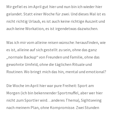
Mir gefiel es im April gut hier und nun bin ich wieder hier
gelandet. Statt einer Woche für zwei. Und dieses Mal ist es
nicht richtig Urlaub, es ist auch keine richtige Auszeit und
auch keine Workation, es ist irgendetwas dazwischen.
Was ich mir vom alleine reisen wünsche: herausfinden, wie
es ist, alleine auf sich gestellt zu sein, ohne das ganz
„normale Backup“ von Freunden und Familie, ohne das
gewohnte Umfeld, ohne die täglichen Rituale und
Routinen. Wo bringt mich das hin, mental und emotional?
Die Woche im April hier war pure Freiheit: Sport am
Morgen (ich bin bekennender Sportmuffel, aber wer hier
nicht zum Sportler wird…anderes Thema), Sightseeing
nach meinem Plan, ohne Kompromisse. Zwei Stunden