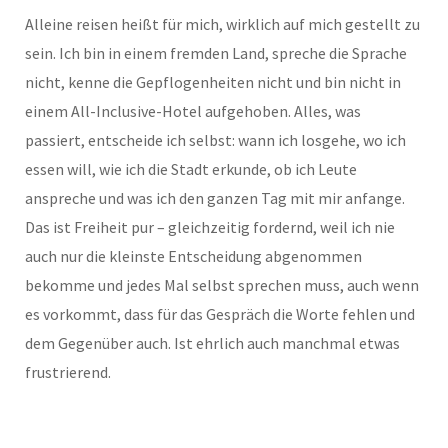
Alleine reisen heißt für mich, wirklich auf mich gestellt zu
sein. Ich bin in einem fremden Land, spreche die Sprache
nicht, kenne die Gepflogenheiten nicht und bin nicht in
einem All-Inclusive-Hotel aufgehoben. Alles, was
passiert, entscheide ich selbst: wann ich losgehe, wo ich
essen will, wie ich die Stadt erkunde, ob ich Leute
anspreche und was ich den ganzen Tag mit mir anfange.
Das ist Freiheit pur – gleichzeitig fordernd, weil ich nie
auch nur die kleinste Entscheidung abgenommen
bekomme und jedes Mal selbst sprechen muss, auch wenn
es vorkommt, dass für das Gespräch die Worte fehlen und
dem Gegenüber auch. Ist ehrlich auch manchmal etwas
frustrierend.