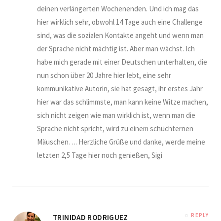
deinen verlängerten Wochenenden. Und ich mag das
hier wirklich sehr, obwohl 14 Tage auch eine Challenge
sind, was die sozialen Kontakte angeht und wenn man
der Sprache nicht mächtig ist. Aber man wächst. Ich
habe mich gerade mit einer Deutschen unterhalten, die
nun schon über 20 Jahre hier lebt, eine sehr
kommunikative Autorin, sie hat gesagt, ihr erstes Jahr
hier war das schlimmste, man kann keine Witze machen,
sich nicht zeigen wie man wirklich ist, wenn man die
Sprache nicht spricht, wird zu einem schüchternen
Mäuschen…. Herzliche Grüße und danke, werde meine
letzten 2,5 Tage hier noch genießen, Sigi
REPLY
TRINIDAD RODRIGUEZ