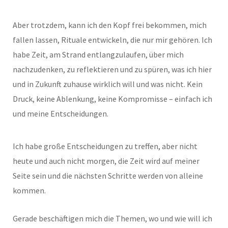
Aber trotzdem, kann ich den Kopf frei bekommen, mich
fallen lassen, Rituale entwickeln, die nur mir gehören. Ich
habe Zeit, am Strand entlangzulaufen, über mich
nachzudenken, zu reflektieren und zu spüren, was ich hier
und in Zukunft zuhause wirklich will und was nicht. Kein
Druck, keine Ablenkung, keine Kompromisse – einfach ich
und meine Entscheidungen.
Ich habe große Entscheidungen zu treffen, aber nicht
heute und auch nicht morgen, die Zeit wird auf meiner
Seite sein und die nächsten Schritte werden von alleine
kommen.
Gerade beschäftigen mich die Themen, wo und wie will ich