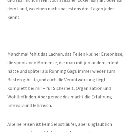
dem Land, wo einen nach spätestens drei Tagen jeder
kennt.
Manchmal fehlt das Lachen, das Teilen kleiner Erlebnisse,
die spontanen Momente, die man mit jemandem erlebt
hätte und später als Running Gags immer wieder zum
Besten gibt. Ja,und auch die Verantwortung liegt
komplett bei mir – für Sicherheit, Organisation und
Wohlbefinden. Aber gerade das macht die Erfahrung
intensiv und lehrreich.
Alleine reisen ist kein Selbstläufer, aber unglaublich