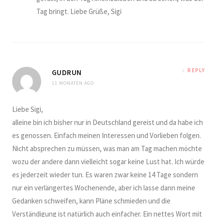
Tag bringt. Liebe Grüße, Sigi
REPLY
GUDRUN
11 MONATEN AGO
Liebe Sigi,
alleine bin ich bisher nur in Deutschland gereist und da habe ich
es genossen. Einfach meinen Interessen und Vorlieben folgen.
Nicht absprechen zu müssen, was man am Tag machen möchte
wozu der andere dann vielleicht sogar keine Lust hat. Ich würde
es jederzeit wieder tun. Es waren zwar keine 14 Tage sondern
nur ein verlängertes Wochenende, aber ich lasse dann meine
Gedanken schweifen, kann Pläne schmieden und die
Verständigung ist natürlich auch einfacher. Ein nettes Wort mit