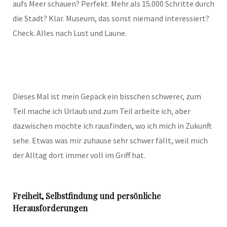
aufs Meer schauen? Perfekt. Mehr als 15.000 Schritte durch
die Stadt? Klar. Museum, das sonst niemand interessiert?
Check. Alles nach Lust und Laune.
Dieses Mal ist mein Gepäck ein bisschen schwerer, zum
Teil mache ich Urlaub und zum Teil arbeite ich, aber
dazwischen möchte ich rausfinden, wo ich mich in Zukunft
sehe. Etwas was mir zuhause sehr schwer fällt, weil mich
der Alltag dort immer voll im Griff hat.
Freiheit, Selbstfindung und persönliche
Herausforderungen