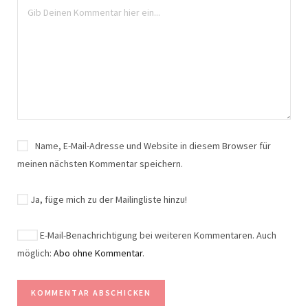
Name, E-Mail-Adresse und Website in diesem Browser für
meinen nächsten Kommentar speichern.
Ja, füge mich zu der Mailingliste hinzu!
E-Mail-Benachrichtigung bei weiteren Kommentaren. Auch
möglich:
Abo ohne Kommentar
.