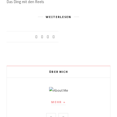
Das Ding mit den Reels
WEITERLESEN
ÜBER MICH
MEHR »