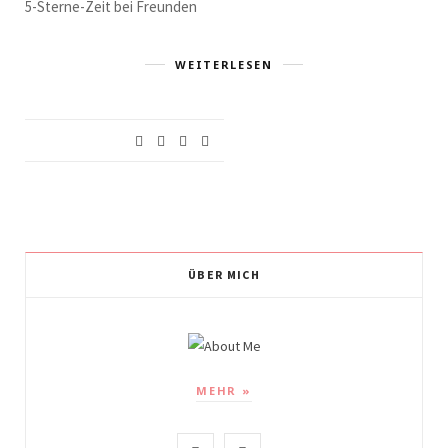
5-Sterne-Zeit bei Freunden
WEITERLESEN
ÜBER MICH
MEHR »