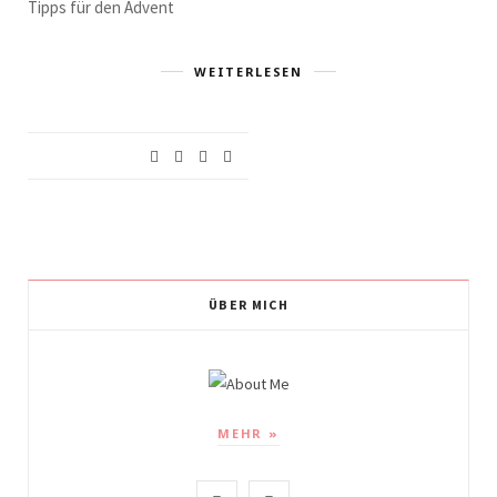
Tipps für den Advent
WEITERLESEN
ÜBER MICH
MEHR »