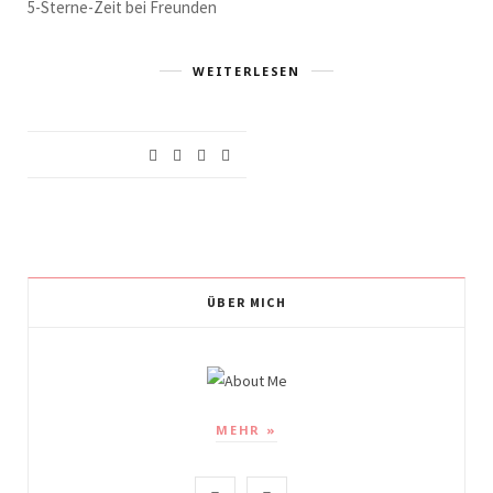
5-Sterne-Zeit bei Freunden
WEITERLESEN
ÜBER MICH
MEHR »