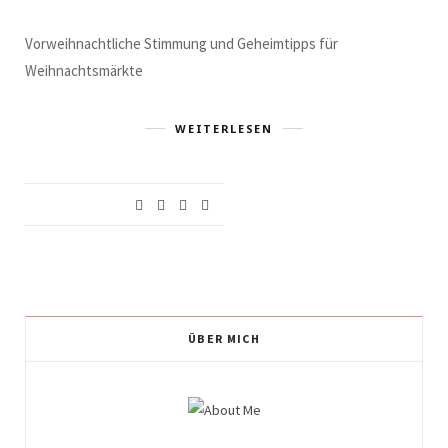
Vorweihnachtliche Stimmung und Geheimtipps für
Weihnachtsmärkte
WEITERLESEN
ÜBER MICH