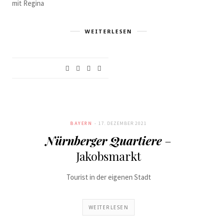
mit Regina
WEITERLESEN
BAYERN
17. DEZEMBER 2021
Nürnberger Quartiere
–
Jakobsmarkt
Tourist in der eigenen Stadt
WEITERLESEN