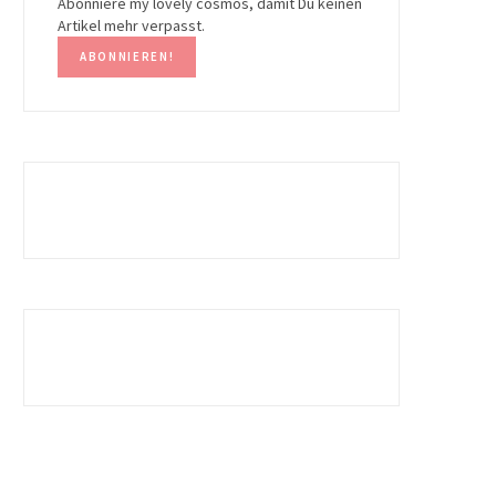
Abonniere my lovely cosmos, damit Du keinen
Artikel mehr verpasst.