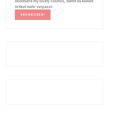
Abonniere my lovely cosmos, damit Du keinen
Artikel mehr verpasst.