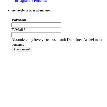
Instagram
Pinterest
my lovely cosmos abonnieren
Vorname
E-Mail
*
Abonniere my lovely cosmos, damit Du keinen Artikel mehr
verpasst.