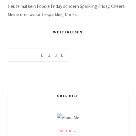
Heute mal kein Foodie Friday sondern Sparkling Friday. Cheers.
Meine drei favourite sparkling Drinks.
WEITERLESEN
ÜBER MICH
MEHR »