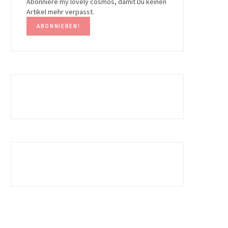
Abonniere my lovely cosmos, damit Du keinen
Artikel mehr verpasst.