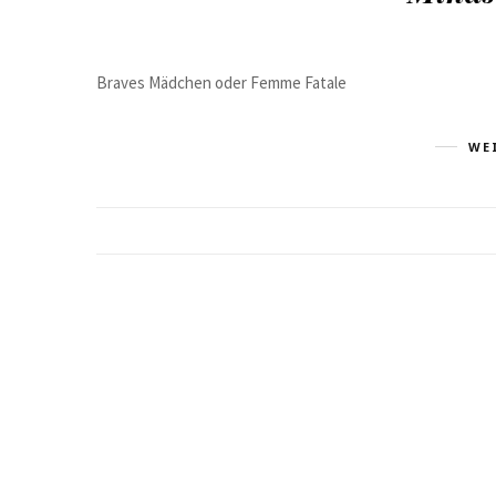
Braves Mädchen oder Femme Fatale
WE