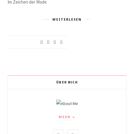
Im Zeichen der Mode
WEITERLESEN
ÜBER MICH
MEHR »