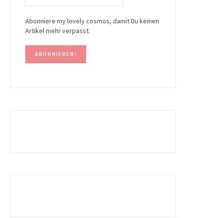
Abonniere my lovely cosmos, damit Du keinen
Artikel mehr verpasst.